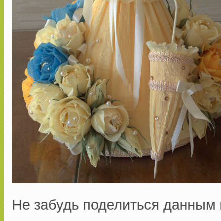
Не забудь поделиться данным 