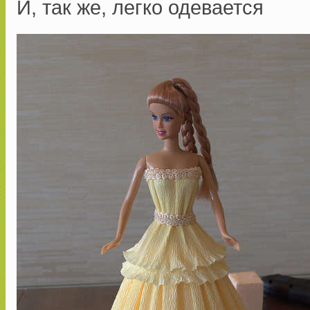
И, так же, легко одевается