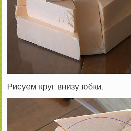
Рисуем круг внизу юбки.