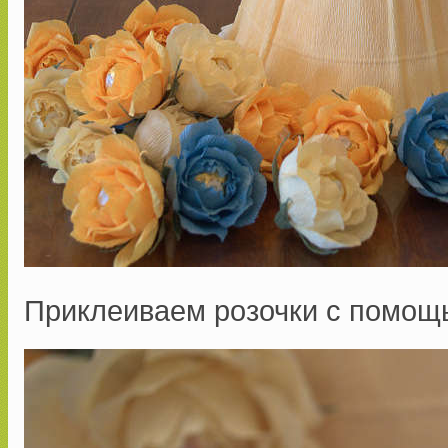
Приклеиваем розочки с помощ