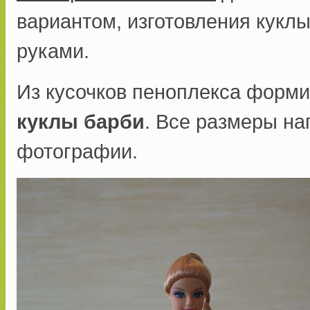
вариантом, изготовления кукл
руками.
Из кусочков пеноплекса форм
куклы барби
. Все размеры на
фотографии.