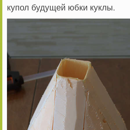
купол будущей юбки куклы.