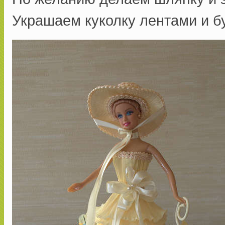
Украшаем куколку лентами и б