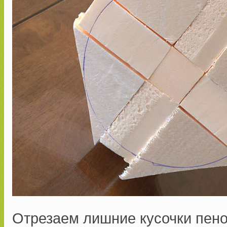
Отрезаем лишние кусочки пен