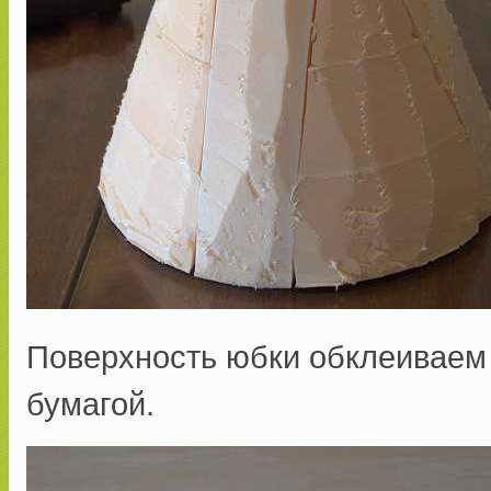
Поверхность юбки обклеиваем
бумагой.