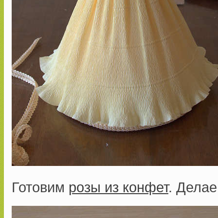
Готовим
розы из конфет
. Делае