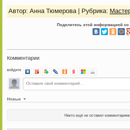
Автор: Анна Тюмерова
| Рубрика:
Масте
Поделитесь этой информацией со
Комментарии
войдите
Новые
Никто ещё не оставил комментариев,