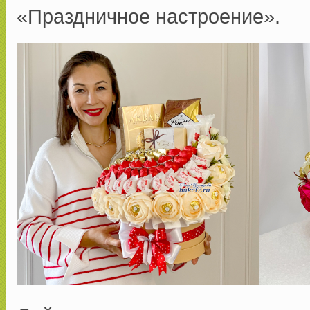
«Праздничное настроение».