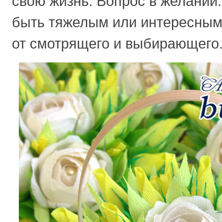
свою жизнь. Вопрос в желании
быть тяжелым или интересным.
от смотрящего и выбирающего