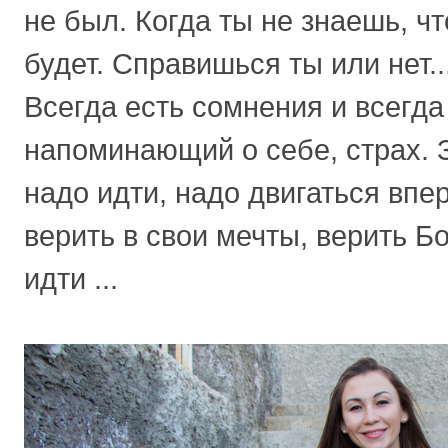
не был. Когда ты не знаешь, чт
будет. Справишься ты или нет..
Всегда есть сомнения и всегда
напоминающий о себе, страх. 
надо идти, надо двигаться впер
верить в свои мечты, верить Бо
идти ...