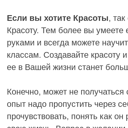
Если вы хотите Красоты
, та
Красоту. Тем более вы умеете 
руками и всегда можете научи
классам. Создавайте красоту 
ее в Вашей жизни станет боль
Конечно, может не получаться
опыт надо пропустить через се
прочувствовать, понять как он 