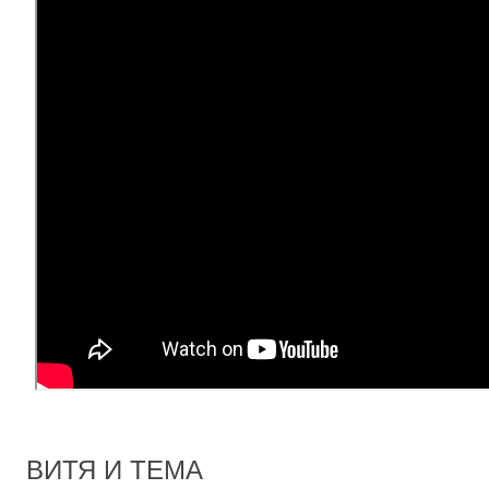
ВИТЯ И ТЕМА