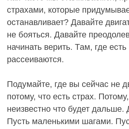
страхами, которые придумывае
останавливает? Давайте двига
не бояться. Давайте преодолев
начинать верить. Там, где есть
рассеиваются.
Подумайте, где вы сейчас не д
потому, что есть страх. Потому
неизвестно что будет дальше. 
Пусть маленькими шагами. Пус