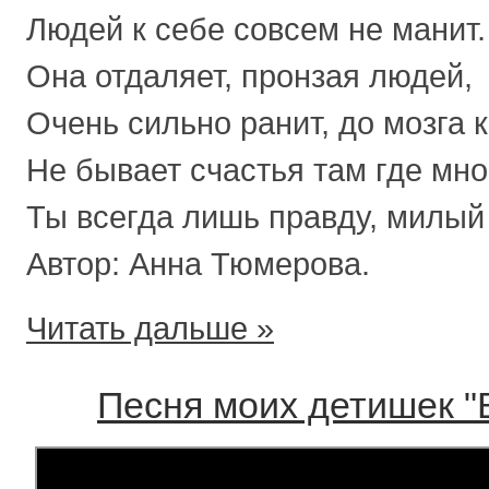
Людей к себе совсем не манит.
Она отдаляет, пронзая людей,
Очень сильно ранит, до мозга к
Не бывает счастья там где мно
Ты всегда лишь правду, милый 
Автор: Анна Тюмерова.
Читать дальше »
Песня моих детишек 