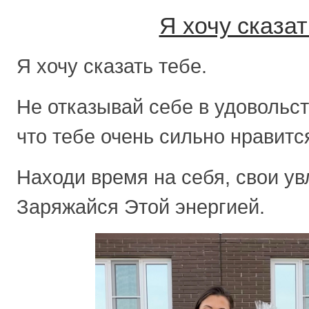
Я хочу сказат
Я хочу сказать тебе.
Не отказывай себе в удовольст
что тебе очень сильно нравитс
Находи время на себя, свои ув
Заряжайся Этой энергией.