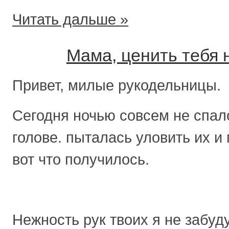
Читать дальше »
Мама, ценить тебя 
Привет, милые рукодельницы.
Сегодня ночью совсем не спал
голове. пыталась уловить их и 
вот что получилось.
Нежность рук твоих я не забуд