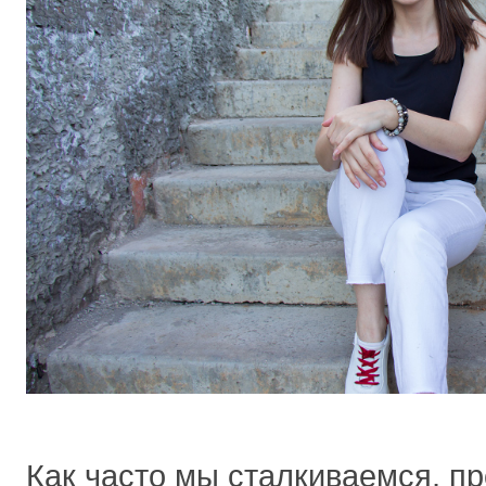
Как часто мы сталкиваемся, пр