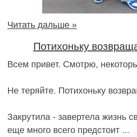
Читать дальше »
Потихоньку возвращ
Всем привет. Смотрю, некотор
Не теряйте. Потихоньку возвр
Закрутила - завертела жизнь с
еще много всего предстоит ...