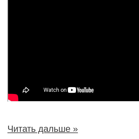
Читать дальше »