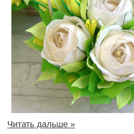
Читать дальше »