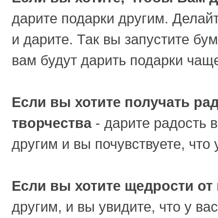
дарите подарки другим. Делайт
и дарите. Так вы запустите бу
вам будут дарить подарки чащ
Если вы хотите получать рад
творчества
- дарите радость 
другим и вы почувствуете, что 
Если вы хотите щедрости от
другим, и вы увидите, что у ва