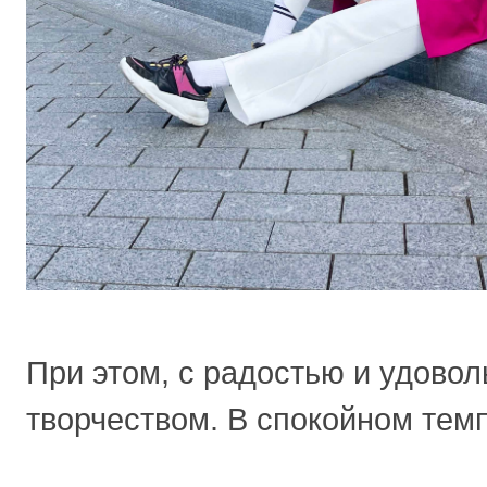
При этом, с радостью и удово
творчеством. В спокойном темп