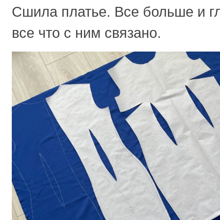
Сшила платье. Все больше и г
все что с ним связано.