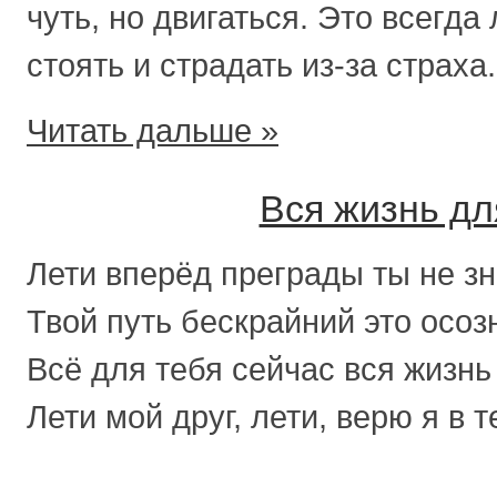
чуть, но двигаться. Это всегда
стоять и страдать из-за страха.
Читать дальше »
Вся жизнь дл
Лети вперёд преграды ты не з
Твой путь бескрайний это осоз
Всё для тебя сейчас вся жизнь
Лети мой друг, лети, верю я в т