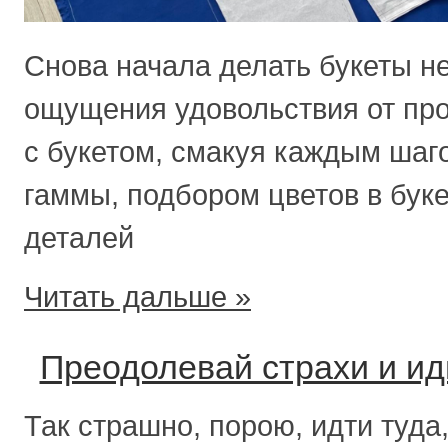
Снова начала делать букеты не
ощущения удовольствия от про
с букетом, смакуя каждым шаг
гаммы, подбором цветов в бук
деталей
Читать дальше »
Преодолевай страхи и ид
Так страшно, порою, идти туда