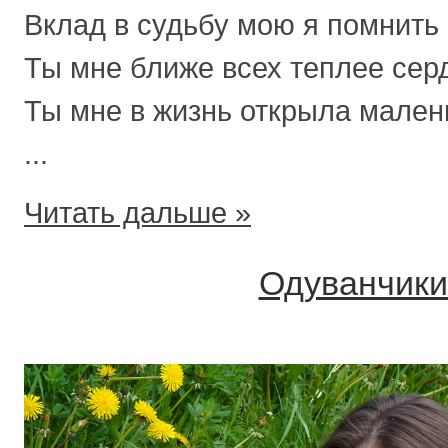
Вклад в судьбу мою я помнить
Ты мне ближе всех теплее сер
Ты мне в жизнь открыла мале
...
Читать дальше »
Одуванчики