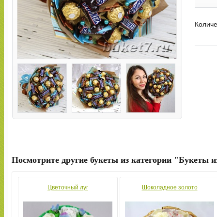
Количе
Посмотрите другие букеты из категории "Букеты и
Цветочный луг
Шоколадное золото