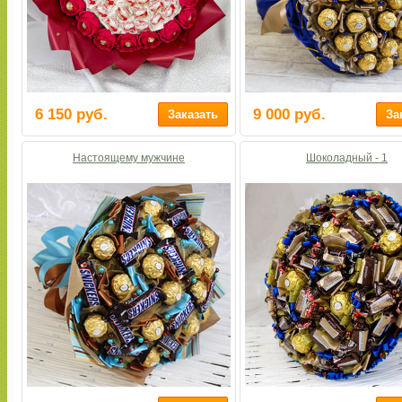
6 150 руб.
9 000 руб.
Настоящему мужчине
Шоколадный - 1