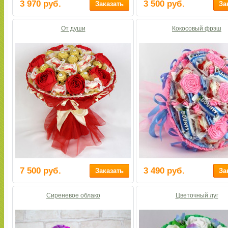
3 970 руб.
3 500 руб.
От души
Кокосовый фрэш
7 500 руб.
3 490 руб.
Сиреневое облако
Цветочный луг