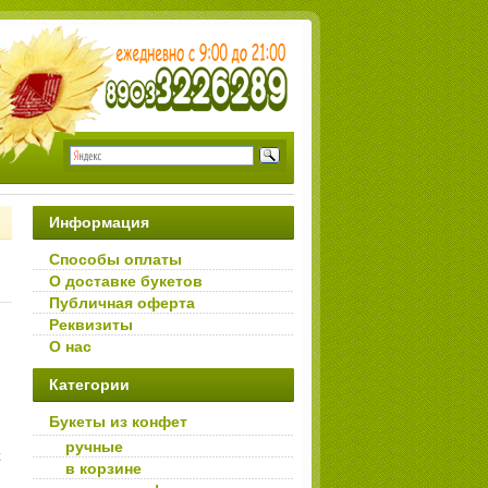
Информация
Способы оплаты
О доставке букетов
Публичная оферта
Реквизиты
О нас
Категории
Букеты из конфет
ручные
х
в корзине