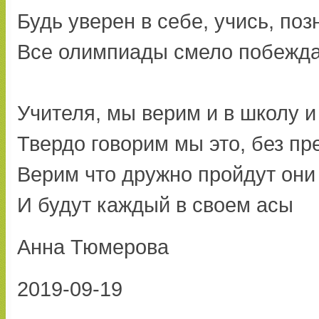
Будь уверен в себе, учись, поз
Все олимпиады смело побежд
Учителя, мы верим и в школу и
Твердо говорим мы это, без пр
Верим что дружно пройдут они
И будут каждый в своем асы
Анна Тюмерова
2019-09-19