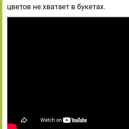
цветов не хватает в букетах.