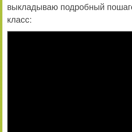
выкладываю подробный пошаго
класс: