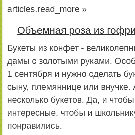
articles.read_more »
Объемная роза из гофр
Букеты из конфет - великолепн
дамы с золотыми руками. Особ
1 сентября и нужно сделать бу
сыну, племяннице или внучке. 
несколько букетов. Да, и чтоб
интересные, чтобы и школьник
понравились.