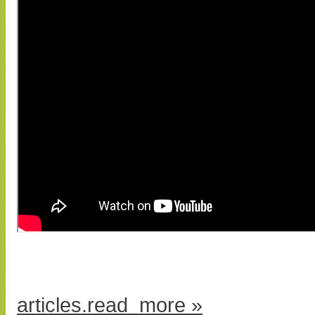
articles.read_more »