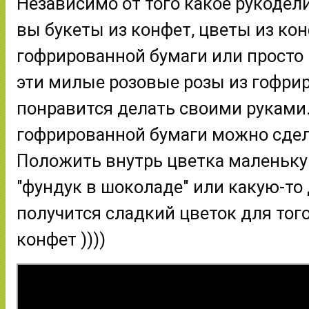
Независимо от того какое рукодели
вы букеты из конфет, цветы из конф
гофрированной бумаги или просто 
эти милые розовые розы из гофрир
понравится делать своими руками.
гофрированной бумаги можно сдела
Положить внутрь цветка маленькую
"фундук в шоколаде" или какую-то д
получится сладкий цветок для того,
конфет ))))