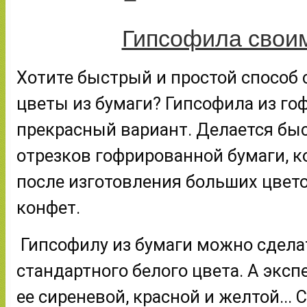
Гипсофила свои
Хотите быстрый и простой способ 
цветы из бумаги? Гипсофила из гоф
прекрасный вариант. Делается быст
отрезков гофрированной бумаги, к
после изготовления больших цветов
конфет.
 Гипсофилу из бумаги можно сделать не только 
стандартного белого цвета. А эксп
ее сиреневой, красной и желтой... 