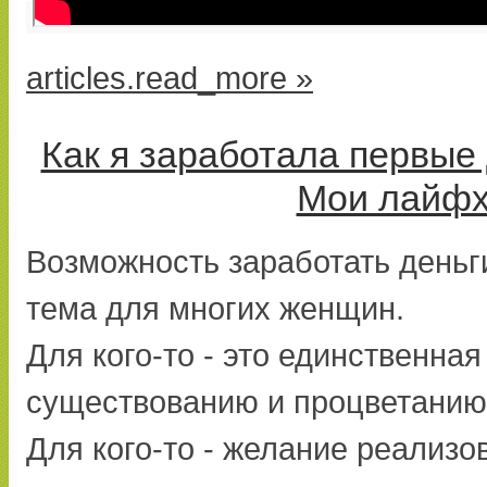
articles.read_more »
Как я заработала первые 
Мои лайфх
Возможность заработать деньги
тема для многих женщин.
Для кого-то - это единственна
существованию и процветанию
Для кого-то - желание реализо