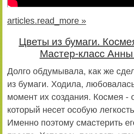
articles.read_more »
Цветы из бумаги. Косме
Мастер-класс Анны
Долго обдумывала, как же сде
из бумаги. Ходила, любовалась
момент их создания. Космея - 
который несет особую легкость
Именно поэтому смастерить его