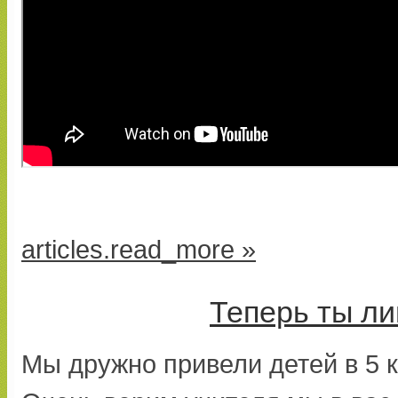
articles.read_more »
Теперь ты ли
Мы дружно привели детей в 5 