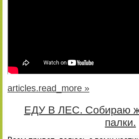
articles.read_more »
ЕДУ В ЛЕС. Собираю ж
палки.