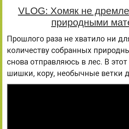
VLOG: Хомяк не дремлет
природными мат
Прошлого раза не хватило ни для
количеству собранных природны
снова отправляюсь в лес. В этот 
шишки, кору, необычные ветки д