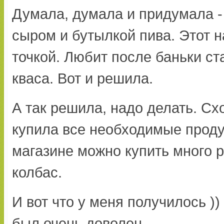
Думала, думала и придумала - 
сыром и бутылкой пива. Этот н
точкой. Любит после баньки ст
кваса. Вот и решила.
А так решила, надо делать. Сх
купила все необходимые проду
магазине можно купить много 
колбас.
И вот что у меня получилось ))
был очень доволен.