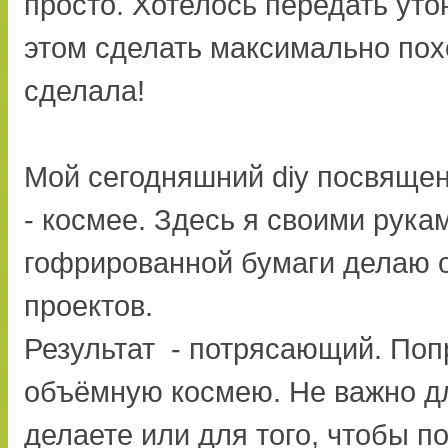
просто. Хотелось передать уто
этом сделать максимально пох
сделала!
Мой сегодняшний diy посвящен
- космее. Здесь я своими рука
гофрированной бумаги делаю о
проектов.
Результат - потрясающий. Поп
объёмную космею. Не важно дл
делаете или для того, чтобы по