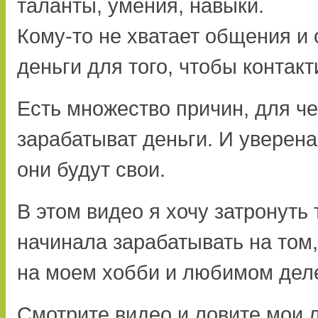
таланты, умения, навыки.
Кому-то не хватает общения и 
деньги для того, чтобы контак
Есть множество причин, для ч
зарабатыват деньги. И уверена
они будут свои.
В этом видео я хочу затронуть 
начинала зарабатывать на том,
на моем хобби и любимом дел
Смотрите видео и ловите мои 