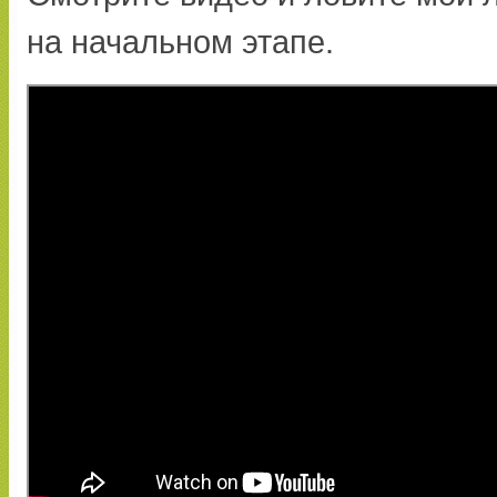
на начальном этапе.