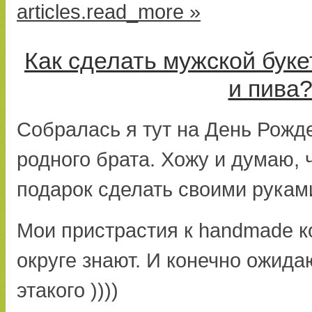
articles.read_more »
Как сделать мужской буке
и пива
Собралась я тут на День Рожд
родного брата. Хожу и думаю, ч
подарок сделать своими рукам
Мои пристрастия к handmade к
округе знают. И конечно ожида
этакого ))))