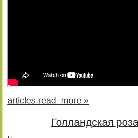
articles.read_more »
Голландская роза