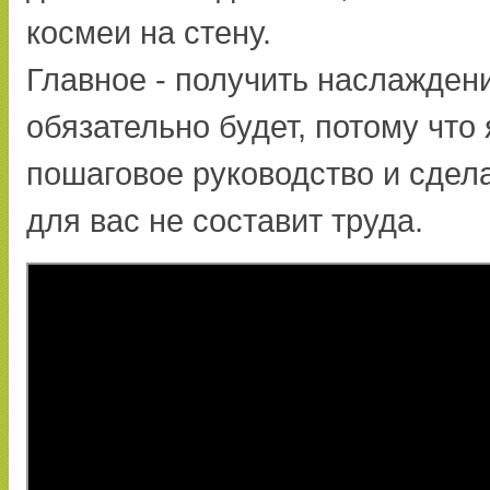
космеи на стену.
Главное - получить наслаждени
обязательно будет, потому что
пошаговое руководство и сдел
для вас не составит труда.